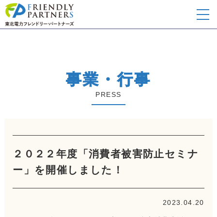
事業・行事
PRESS
２０２２年度「消費者被害防止セミナ
ー」を開催しました！
2023.04.20