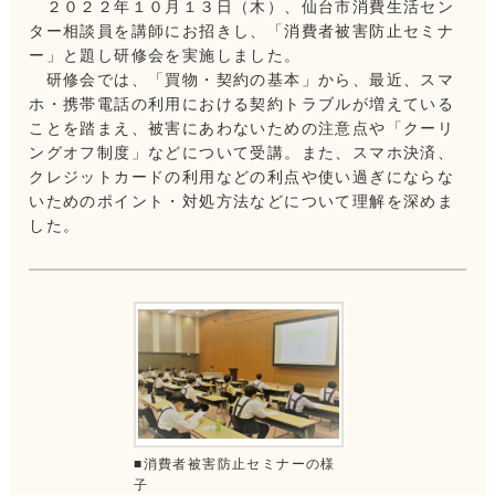
２０２２年１０月１３日（木）、仙台市消費生活セン
ター相談員を講師にお招きし、「消費者被害防止セミナ
ー」と題し研修会を実施しました。
研修会では、「買物・契約の基本」から、最近、スマ
ホ・携帯電話の利用における契約トラブルが増えている
ことを踏まえ、被害にあわないための注意点や「クーリ
ングオフ制度」などについて受講。また、スマホ決済、
クレジットカードの利用などの利点や使い過ぎにならな
いためのポイント・対処方法などについて理解を深めま
した。
■消費者被害防止セミナーの様
子